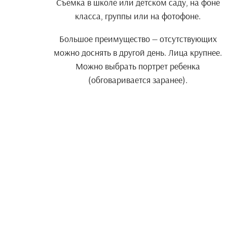
Съемка в школе или детском саду, на фоне
класса, группы или на фотофоне.
Большое преимущество — отсутствующих
можно доснять в другой день. Лица крупнее.
Можно выбрать портрет ребенка
(обговаривается заранее).