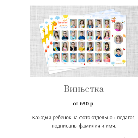
Виньетка
от 650 р
Каждый ребенок на фото отдельно + педагог,
подписаны фамилия и имя.