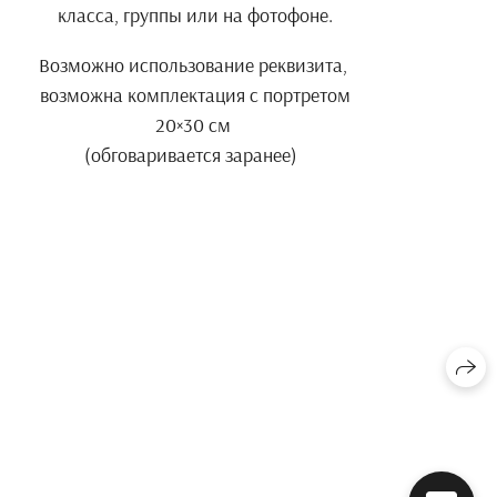
класса, группы или на фотофоне.
Возможно использование реквизита,
возможна комплектация с портретом
20×30 см
(обговаривается заранее)