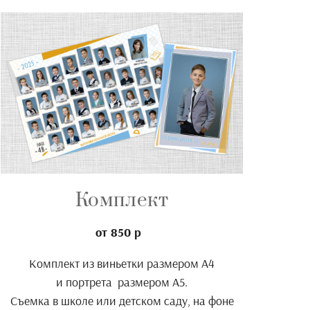
Комплект
от 850 р
Комплект из виньетки размером А4
и портрета размером А5.
Съемка в школе или детском саду, на фоне