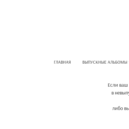
ГЛАВНАЯ
ВЫПУСКНЫЕ АЛЬБОМЫ
Если ваш 
в невып
либо вы