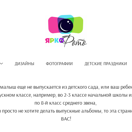
ДИЗАЙНЫ
ФОТОГРАФИИ
ДЕТСКИЕ ПРАЗДНИКИ
малыш еще не выпускается из детского сада, или ваш ребе
ускном классе, например, во 2-3 классе начальной школы ил
по 8-й класс среднего звена,
 просто не хотите делать выпускные альбомы, то эта стран
ВАС!