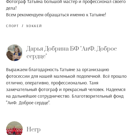
Фотограф Татьяна большой мастер и профессионал своего
дела!
Всем рекомендуем обращаться именно к Татьяне!
СПОРТ
ХОККЕЙ
Дарья Добрина БФ "АиФ. Доброе
сердце"
Выражаем благодарность Татьяне за организацию
фотосессии для нашей маленькой подопечной. Всё прошло
отлично, оперативно, профессионально. Таня
замечательный фотограф и прекрасный человек. Надеемся
на дальнейшее сотрудничество. Благотворительный фонд
"АиФ. Доброе сердце".
Негр