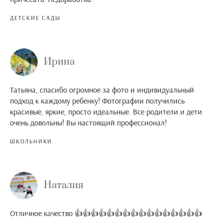
ДЕТСКИЕ САДЫ
Ирина
Татьяна, спасибо огромное за фото и индивидуальный
подход к каждому ребенку! Фотографии получились
красивые, яркие, просто идеальные. Все родители и дети
очень довольны! Вы настоящий профессионал!
ШКОЛЬНИКИ
Наталия
Отличное качество 👍👍👍👍👍👍👍👍👍👍👍👍👍👍👍👍