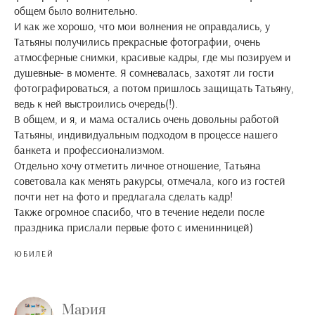
общем было волнительно.
И как же хорошо, что мои волнения не оправдались, у
Татьяны получились прекрасные фотографии, очень
атмосферные снимки, красивые кадры, где мы позируем и
душевные- в моменте. Я сомневалась, захотят ли гости
фотографироваться, а потом пришлось защищать Татьяну,
ведь к ней выстроились очередь(!).
В общем, и я, и мама остались очень довольны работой
Татьяны, индивидуальным подходом в процессе нашего
банкета и профессионализмом.
Отдельно хочу отметить личное отношение, Татьяна
советовала как менять ракурсы, отмечала, кого из гостей
почти нет на фото и предлагала сделать кадр!
Также огромное спасибо, что в течение недели после
праздника прислали первые фото с именинницей)
ЮБИЛЕЙ
Мария