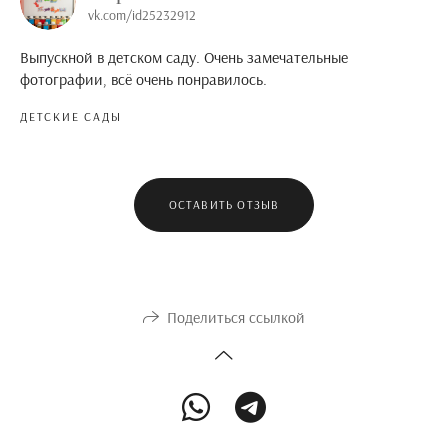
vk.com/id25232912
Выпускной в детском саду. Очень замечательные
фотографии, всё очень понравилось.
ДЕТСКИЕ САДЫ
ОСТАВИТЬ ОТЗЫВ
Поделиться ссылкой