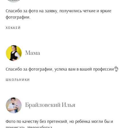
Спасибо за фото на заявку, получились четкие и яркие
фотографии.
ХОККЕЙ
Мама
Спасибо за фотографии, успеха вам в вашей профессии👌
ШКОЛЬНИКИ
Брайловский Илья
Фото по качеству без претензий, но ребёнка могли бы и
причесать. Недоработка.