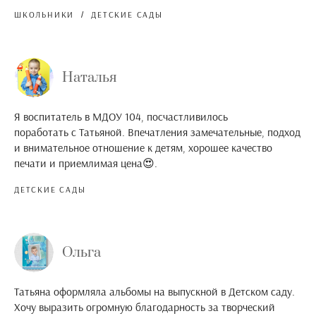
ШКОЛЬНИКИ
ДЕТСКИЕ САДЫ
Наталья
Я воспитатель в МДОУ 104, посчастливилось
поработать с Татьяной. Впечатления замечательные, подход
и внимательное отношение к детям, хорошее качество
печати и приемлимая цена😍.
ДЕТСКИЕ САДЫ
Ольга
Татьяна оформляла альбомы на выпускной в Детском саду.
Хочу выразить огромную благодарность за творческий