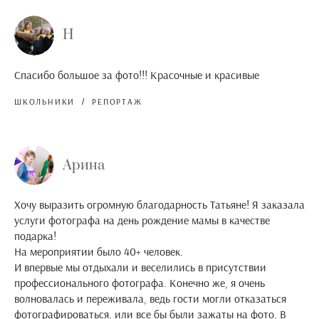
Н
Спасибо большое за фото!!! Красочные и красивые
ШКОЛЬНИКИ
РЕПОРТАЖ
Арина
Хочу выразить огромную благодарность Татьяне! Я заказала
услуги фотографа на день рождение мамы в качестве
подарка!
На мероприятии было 40+ человек.
И впервые мы отдыхали и веселились в присутствии
профессионального фотографа. Конечно же, я очень
волновалась и переживала, ведь гости могли отказаться
фотографироваться, или все бы были зажаты на фото. В