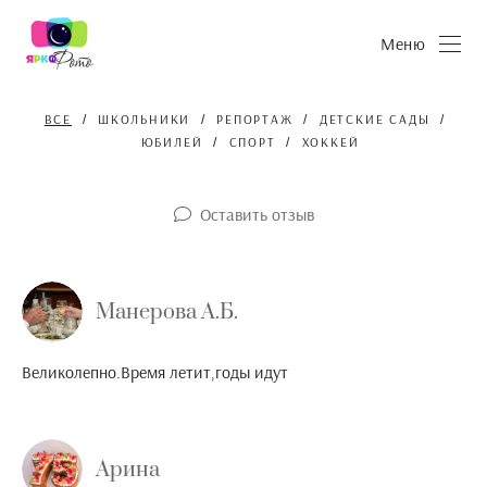
Меню
ВСЕ
ШКОЛЬНИКИ
РЕПОРТАЖ
ДЕТСКИЕ САДЫ
ЮБИЛЕЙ
СПОРТ
ХОККЕЙ
Оставить отзыв
Манерова А.Б.
Великолепно.Время летит,годы идут
Арина