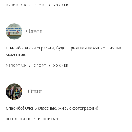
РЕПОРТАЖ
СПОРТ
ХОККЕЙ
Олеся
Спасибо за фотографии, будет приятная память отличных
моментов.
РЕПОРТАЖ
СПОРТ
ХОККЕЙ
Юлия
Спасибо! Очень классные, живые фотографии!
ШКОЛЬНИКИ
РЕПОРТАЖ