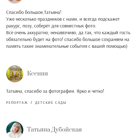
Спасибо большое,Татьяна!
Уже несколько праздников с нами, и всегда подскажет
ракурс, позу, соберёт для совместных фото.
Всё очень аккуратно, ненавязчиво, да так, что каждый гость
обязательно будет на фото! спасибо большое сохраняем на
память такие знаменательные события с вашей помощью)
Ксения
Татьяна, спасибо за фотографии. Ярко и четко!
РЕПОРТАЖ
ДЕТСКИЕ САДЫ
Татьяна Дубойская