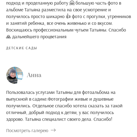
подход и проделанную работу 🤗 большую часть фото в
альбоме Татьяна разместила на свое усмотрение и
получилось просто шикарно 👍 фото с прогулки, утренников
и занятий ребенка, все очень живенько и со вкусом.
Восхищаюсь профессиональным чутьем Татьяны. Спасибо
🙏 дальнейшего процветания
ДЕТСКИЕ САДЫ
Анна
Пользовалась услугами Татьяны для фотоальбома на
выпускной в садике.Фотографии живые и душевные
получились. Отдельное спасибо хотела сказать за такой
отличный, добрый подход к детям, у вас получилось
здорово. Татьяна специалист своего дела. Спасибо!
Посмотреть галерею