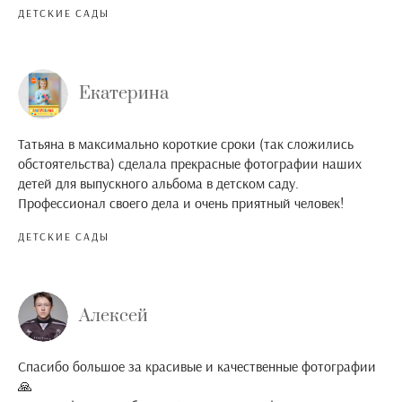
ДЕТСКИЕ САДЫ
Екатерина
Татьяна в максимально короткие сроки (так сложились
обстоятельства) сделала прекрасные фотографии наших
детей для выпускного альбома в детском саду.
Профессионал своего дела и очень приятный человек!
ДЕТСКИЕ САДЫ
Алексей
Спасибо большое за красивые и качественные фотографии
🙏