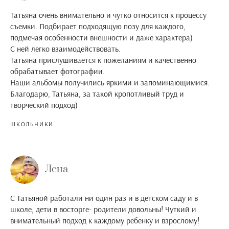
Татьяна очень внимательно и чутко относится к процессу
съемки. Подбирает подходящую позу для каждого,
подмечая особенности внешности и даже характера)
С ней легко взаимодействовать.
Татьяна прислушивается к пожеланиям и качественно
обрабатывает фотографии.
Наши альбомы получились яркими и запоминающимися.
Благодарю, Татьяна, за такой кропотливый труд и
творческий подход)
ШКОЛЬНИКИ
Лена
С Татьяной работали ни один раз и в детском саду и в
школе, дети в восторге- родители довольны! Чуткий и
внимательный подход к каждому ребенку и взрослому!