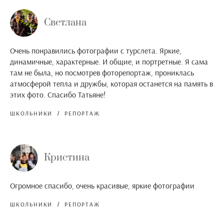
Светлана
Очень понравились фотографии с турслета. Яркие,
динамичные, характерные. И общие, и портретные. Я сама
там не была, но посмотрев фоторепортаж, прониклась
атмосферой тепла и дружбы, которая останется на память в
этих фото. Спасибо Татьяне!
ШКОЛЬНИКИ
РЕПОРТАЖ
Кристина
Огромное спасибо, очень красивые, яркие фотографии
ШКОЛЬНИКИ
РЕПОРТАЖ