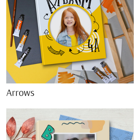
Arrows