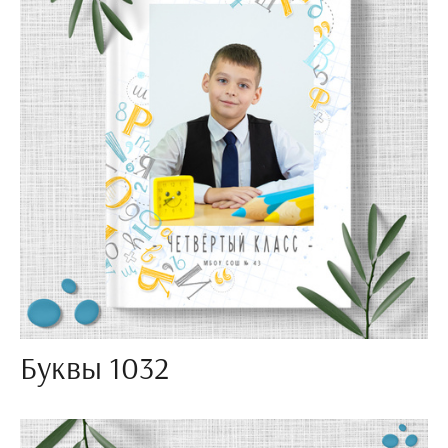
Буквы 1032