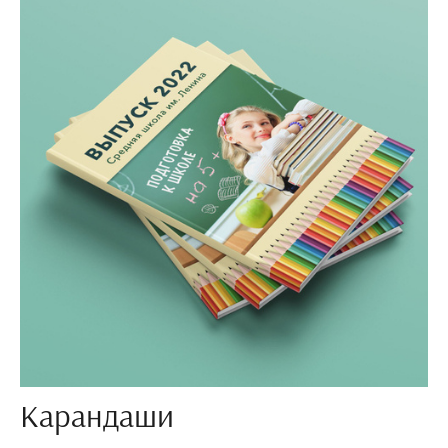
Карандаши