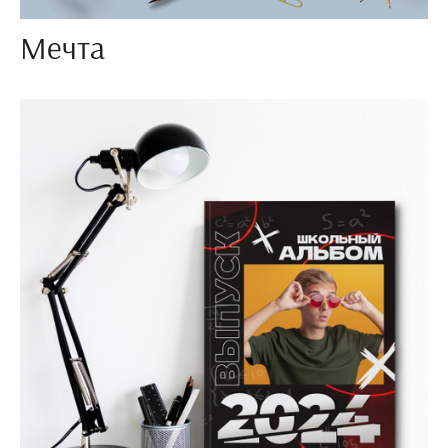
Мечта