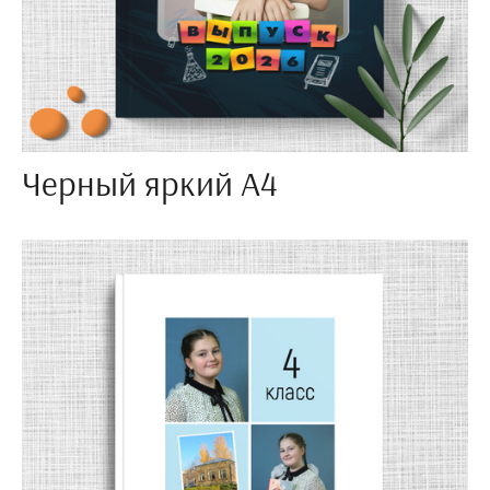
Черный яркий А4