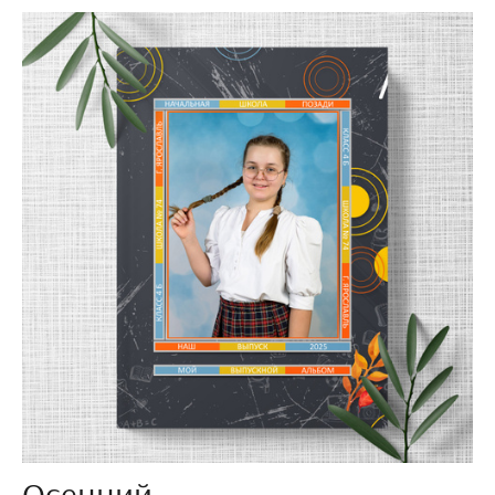
Осенний