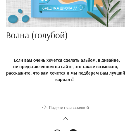
Волна (голубой)
Если вам очень хочется сделать альбом, в дизайне,
не представленном на сайте, это также возможно,
расскажите, что вам хочется и мы подберем Вам лучший
вариант!
Поделиться ссылкой