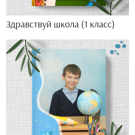
Здравствуй школа (1 класс)