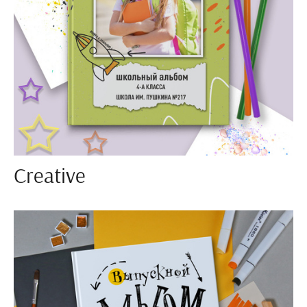
Creative