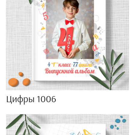
Цифры 1006