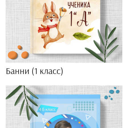
Банни (1 класс)