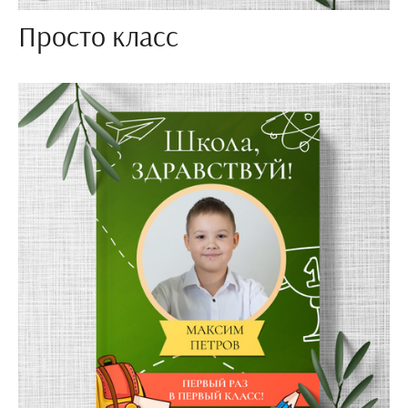
Просто класс