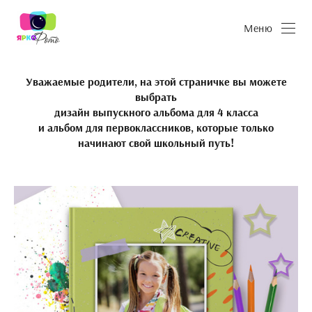
Меню
Уважаемые родители, на этой страничке вы можете
выбрать
дизайн выпускного альбома для 4 класса
и альбом для первоклассников, которые только
начинают свой школьный путь!