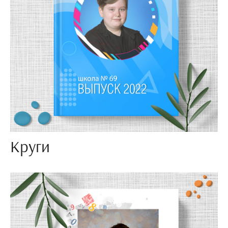
Круги