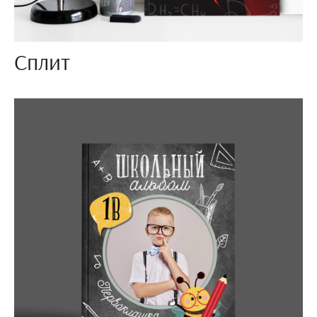
Сплит