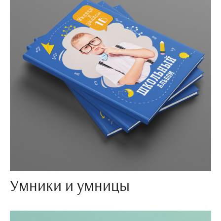
Умники и умницы